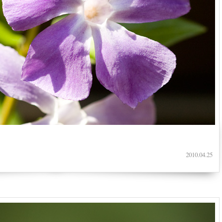
2010.04.25