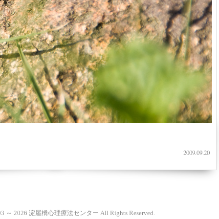
2009.09.20
2003 ～ 2026 淀屋橋心理療法センター All Rights Reserved.