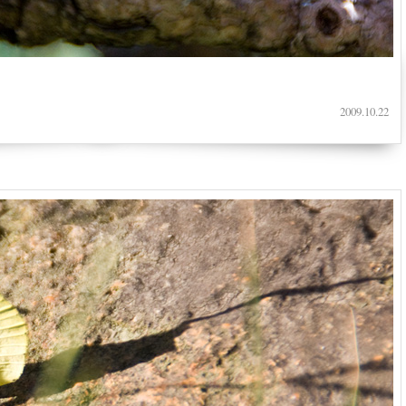
2009.10.22