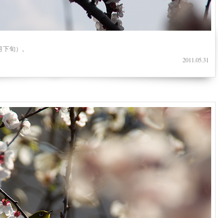
月下旬）。
2011.05.31