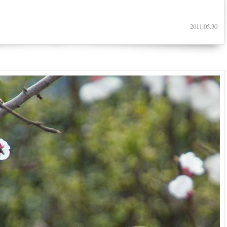
2011.05.30