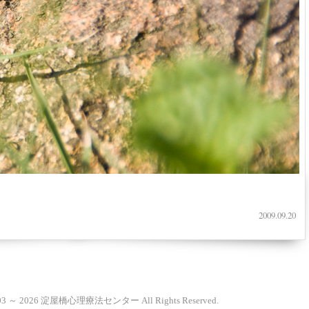
2009.09.20
2003 ～ 2026 淀屋橋心理療法センター All Rights Reserved.