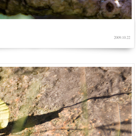
2009.10.22