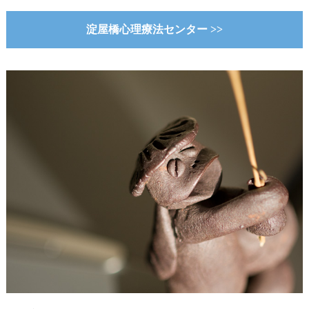
淀屋橋心理療法センター >>